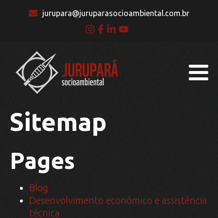
jurupara@juruparasocioambiental.com.br
Sitemap
Pages
Blog
Desenvolvimento econômico e assistência
técnica