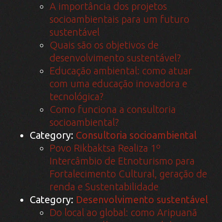
A importância dos projetos
socioambientais para um futuro
sustentável
Quais são os objetivos de
desenvolvimento sustentável?
Educação ambiental: como atuar
com uma educação inovadora e
tecnológica?
Como funciona a consultoria
socioambiental?
Category:
Consultoria socioambiental
Povo Rikbaktsa Realiza 1º
Intercâmbio de Etnoturismo para
Fortalecimento Cultural, geração de
renda e Sustentabilidade
Category:
Desenvolvimento sustentável
Do local ao global: como Aripuanã