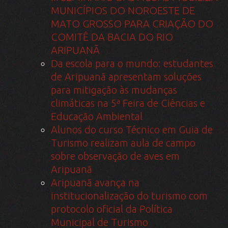
MUNICÍPIOS DO NOROESTE DE
MATO GROSSO PARA CRIAÇÃO DO
COMITÊ DA BACIA DO RIO
ARIPUANÃ
Da escola para o mundo: estudantes
de Aripuanã apresentam soluções
para mitigação às mudanças
climáticas na 5ª Feira de Ciências e
Educação Ambiental
Alunos do curso Técnico em Guia de
Turismo realizam aula de campo
sobre observação de aves em
Aripuanã
Aripuanã avança na
institucionalização do turismo com
protocolo oficial da Política
Municipal de Turismo