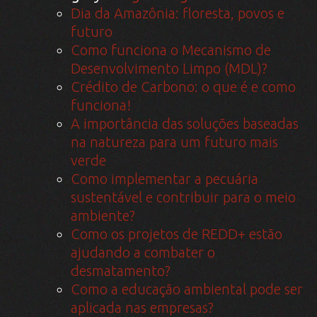
Dia da Amazônia: floresta, povos e
futuro
Como funciona o Mecanismo de
Desenvolvimento Limpo (MDL)?
Crédito de Carbono: o que é e como
funciona!
A importância das soluções baseadas
na natureza para um futuro mais
verde
Como implementar a pecuária
sustentável e contribuir para o meio
ambiente?
Como os projetos de REDD+ estão
ajudando a combater o
desmatamento?
Como a educação ambiental pode ser
aplicada nas empresas?