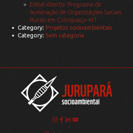
Edital Aberto: Programa de
Aceleração de Organizações Sociais
Rurais em Cotriguaçu-MT
Category:
Projetos socioambientais
Category:
Sem categoria