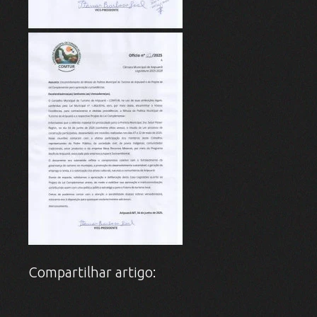
Compartilhar artigo: