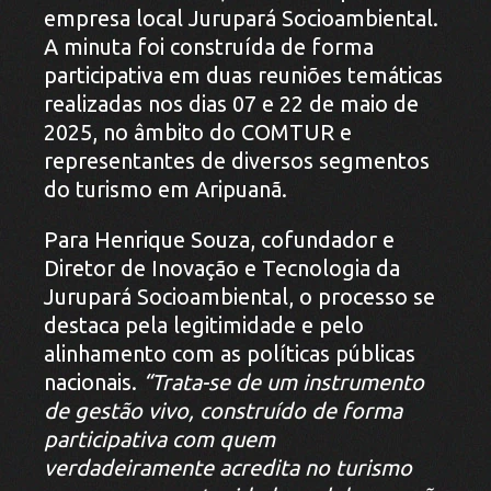
empresa local Jurupará Socioambiental.
A minuta foi construída de forma
participativa em duas reuniões temáticas
realizadas nos dias 07 e 22 de maio de
2025, no âmbito do COMTUR e
representantes de diversos segmentos
do turismo em Aripuanã.
Para Henrique Souza, cofundador e
Diretor de Inovação e Tecnologia da
Jurupará Socioambiental, o processo se
destaca pela legitimidade e pelo
alinhamento com as políticas públicas
nacionais.
“Trata-se de um instrumento
de gestão vivo, construído de forma
participativa com quem
verdadeiramente acredita no turismo