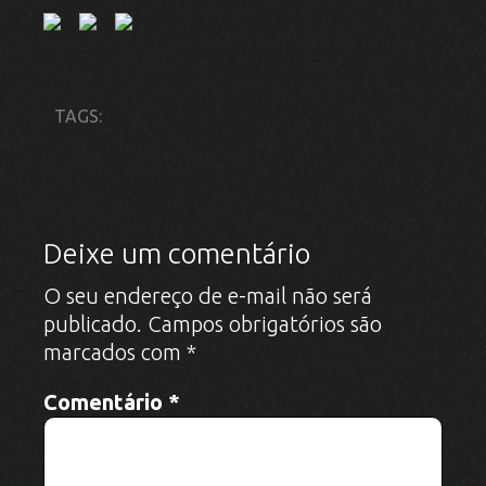
TAGS:
Deixe um comentário
O seu endereço de e-mail não será
publicado.
Campos obrigatórios são
marcados com
*
Comentário
*