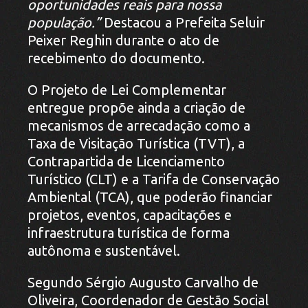
oportunidades reais para nossa
população.”
Destacou a Prefeita Seluir
Peixer Reghin durante o ato de
recebimento do documento.
O Projeto de Lei Complementar
entregue propõe ainda a criação de
mecanismos de arrecadação como a
Taxa de Visitação Turística (TVT), a
Contrapartida de Licenciamento
Turístico (CLT) e a Tarifa de Conservação
Ambiental (TCA), que poderão financiar
projetos, eventos, capacitações e
infraestrutura turística de forma
autônoma e sustentável.
Segundo Sérgio Augusto Carvalho de
Oliveira, Coordenador de Gestão Social