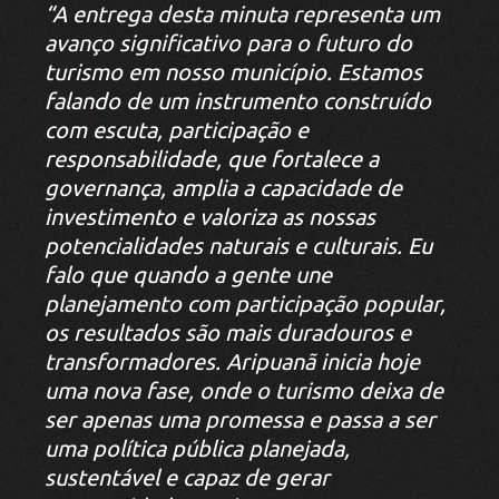
“A entrega desta minuta representa um
avanço significativo para o futuro do
turismo em nosso município. Estamos
falando de um instrumento construído
com escuta, participação e
responsabilidade, que fortalece a
governança, amplia a capacidade de
investimento e valoriza as nossas
potencialidades naturais e culturais. Eu
falo que quando a gente une
planejamento com participação popular,
os resultados são mais duradouros e
transformadores. Aripuanã inicia hoje
uma nova fase, onde o turismo deixa de
ser apenas uma promessa e passa a ser
uma política pública planejada,
sustentável e capaz de gerar