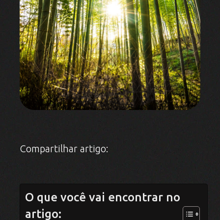
Compartilhar artigo:
O que você vai encontrar no
artigo: