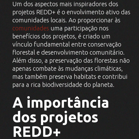
Um dos aspectos mais inspiradores dos
projetos REDD+ é o envolvimento ativo das
comunidades locais. Ao proporcionar às
comunidades
uma participação nos
benefícios dos projetos, é criado um
vínculo fundamental entre conservação
florestal e desenvolvimento comunitário.
Além disso, a preservação das florestas não
apenas combate às mudanças climáticas,
mas também preserva habitats e contribui
para a rica biodiversidade do planeta.
A importância
dos projetos
REDD+