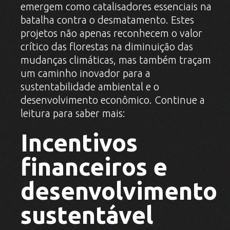
emergem como catalisadores essenciais na
batalha contra o desmatamento. Estes
projetos não apenas reconhecem o valor
crítico das florestas na diminuição das
mudanças climáticas, mas também traçam
um caminho inovador para a
sustentabilidade ambiental e o
desenvolvimento econômico. Continue a
leitura para saber mais:
Incentivos
financeiros e
desenvolvimento
sustentável