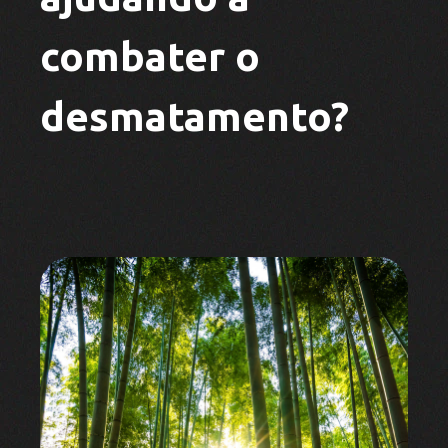
combater o
desmatamento?