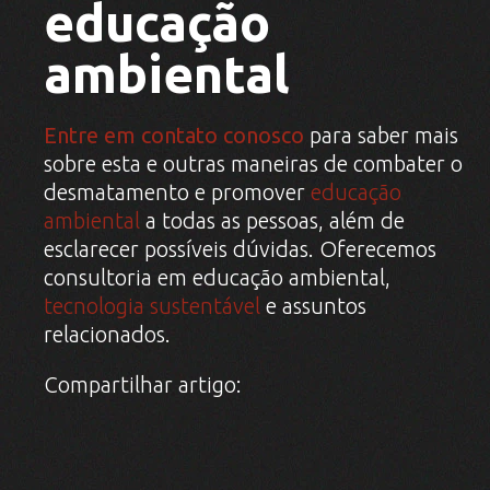
educação
ambiental
Entre em contato conosco
para saber mais
sobre esta e outras maneiras de combater o
desmatamento e promover
educação
ambiental
a todas as pessoas, além de
esclarecer possíveis dúvidas. Oferecemos
consultoria em educação ambiental,
tecnologia sustentável
e assuntos
relacionados.
Compartilhar artigo: