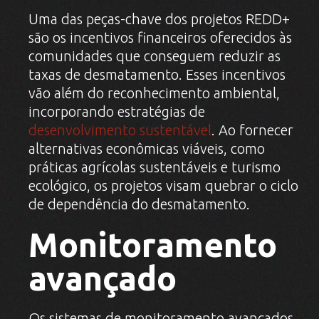
Uma das peças-chave dos projetos REDD+
são os incentivos financeiros oferecidos às
comunidades que conseguem reduzir as
taxas de desmatamento. Esses incentivos
vão além do reconhecimento ambiental,
incorporando estratégias de
desenvolvimento sustentável
. Ao fornecer
alternativas econômicas viáveis, como
práticas agrícolas sustentáveis e turismo
ecológico, os projetos visam quebrar o ciclo
de dependência do desmatamento.
Monitoramento
avançado
Os sistemas de monitoramento avançados