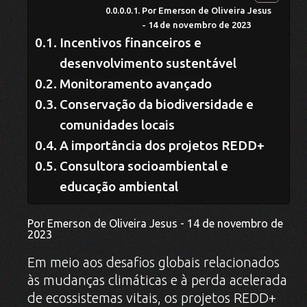
Por Emerson de Oliveira Jesus
- 14 de novembro de 2023
Incentivos financeiros e
desenvolvimento sustentável
Monitoramento avançado
Conservação da biodiversidade e
comunidades locais
A importância dos projetos REDD+
Consultora socioambiental e
educação ambiental
Por Emerson de Oliveira Jesus - 14 de novembro de
2023
Em meio aos desafios globais relacionados
às mudanças climáticas e à perda acelerada
de ecossistemas vitais, os projetos REDD+