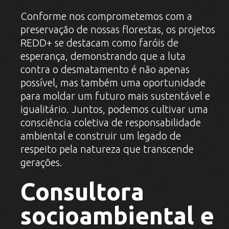
Conforme nos comprometemos com a
preservação de nossas florestas, os projetos
REDD+ se destacam como faróis de
esperança, demonstrando que a luta
contra o desmatamento é não apenas
possível, mas também uma oportunidade
para moldar um futuro mais sustentável e
igualitário. Juntos, podemos cultivar uma
consciência coletiva de responsabilidade
ambiental e construir um legado de
respeito pela natureza que transcende
gerações.
Consultora
socioambiental e