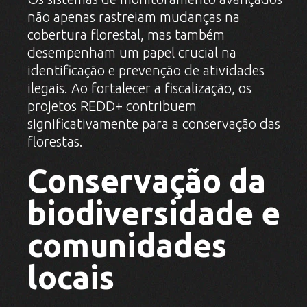
não apenas rastreiam mudanças na
cobertura florestal, mas também
desempenham um papel crucial na
identificação e prevenção de atividades
ilegais. Ao fortalecer a fiscalização, os
projetos REDD+ contribuem
significativamente para a conservação das
florestas.
Conservação da
biodiversidade e
comunidades
locais