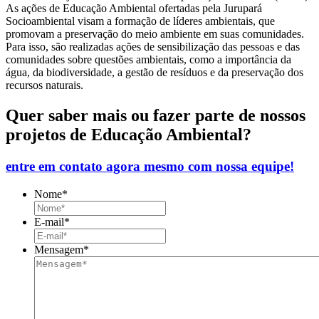
As ações de Educação Ambiental ofertadas pela Jurupará
Socioambiental visam a formação de líderes ambientais, que
promovam a preservação do meio ambiente em suas comunidades.
Para isso, são realizadas ações de sensibilização das pessoas e das
comunidades sobre questões ambientais, como a importância da
água, da biodiversidade, a gestão de resíduos e da preservação dos
recursos naturais.
Quer saber mais ou fazer parte de nossos
projetos de Educação Ambiental?
entre em contato agora mesmo com nossa equipe!
Nome
*
E-mail
*
Mensagem
*