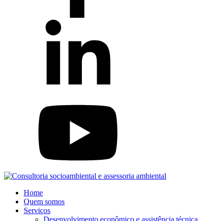
Home
Quem somos
Serviços
Desenvolvimento econômico e assistência técnica