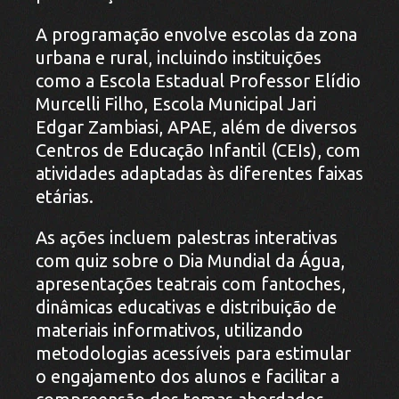
A programação envolve escolas da zona
urbana e rural, incluindo instituições
como a Escola Estadual Professor Elídio
Murcelli Filho, Escola Municipal Jari
Edgar Zambiasi, APAE, além de diversos
Centros de Educação Infantil (CEIs), com
atividades adaptadas às diferentes faixas
etárias.
As ações incluem palestras interativas
com quiz sobre o Dia Mundial da Água,
apresentações teatrais com fantoches,
dinâmicas educativas e distribuição de
materiais informativos, utilizando
metodologias acessíveis para estimular
o engajamento dos alunos e facilitar a