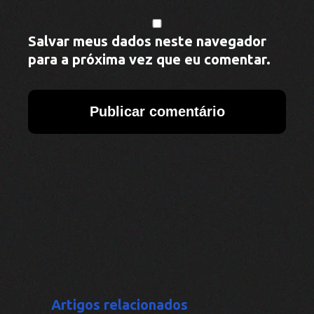
Salvar meus dados neste navegador
para a próxima vez que eu comentar.
Artigos relacionados