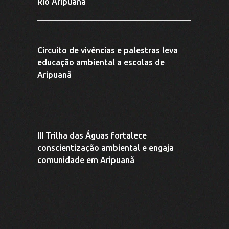
Rio Aripuanã
Circuito de vivências e palestras leva
educação ambiental a escolas de
Aripuanã
III Trilha das Águas fortalece
conscientização ambiental e engaja
comunidade em Aripuanã