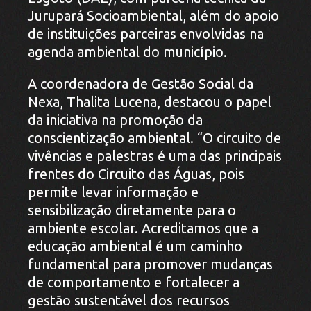
Jurupará Socioambiental, além do apoio
de instituições parceiras envolvidas na
agenda ambiental do município.
A coordenadora de Gestão Social da
Nexa, Thalita Lucena, destacou o papel
da iniciativa na promoção da
conscientização ambiental. “O circuito de
vivências e palestras é uma das principais
frentes do Circuito das Águas, pois
permite levar informação e
sensibilização diretamente para o
ambiente escolar. Acreditamos que a
educação ambiental é um caminho
fundamental para promover mudanças
de comportamento e fortalecer a
gestão sustentável dos recursos