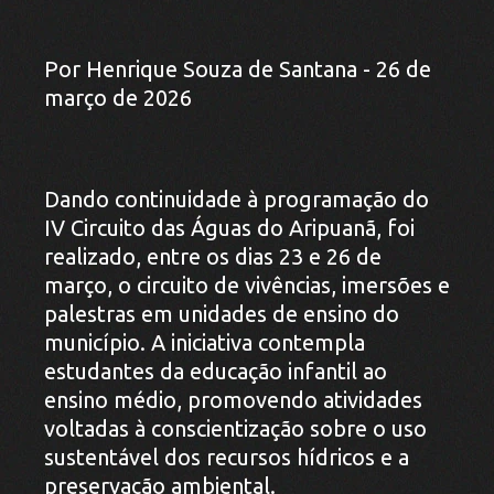
Por Henrique Souza de Santana - 26 de
março de 2026
Dando continuidade à programação do
IV Circuito das Águas do Aripuanã, foi
realizado, entre os dias 23 e 26 de
março, o circuito de vivências, imersões e
palestras em unidades de ensino do
município. A iniciativa contempla
estudantes da educação infantil ao
ensino médio, promovendo atividades
voltadas à conscientização sobre o uso
sustentável dos recursos hídricos e a
preservação ambiental.