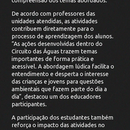
compreensão dos temas abordados.
De acordo com professores das
unidades atendidas, as atividades
contribuem diretamente para o
processo de aprendizagem dos alunos.
“As ações desenvolvidas dentro do
Circuito das Águas trazem temas
importantes de forma prática e
acessível. A abordagem lúdica facilita o
entendimento e desperta o interesse
das crianças e jovens para questões
ambientais que fazem parte do dia a
dia”, destacou um dos educadores
participantes.
A participação dos estudantes também
reforça o impacto das atividades no