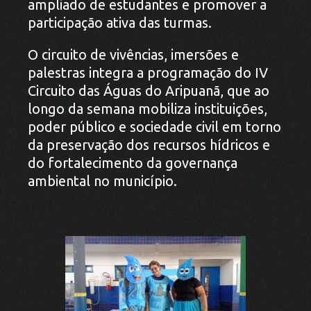
ampliado de estudantes e promover a
participação ativa das turmas.
O circuito de vivências, imersões e
palestras integra a programação do IV
Circuito das Águas do Aripuanã, que ao
longo da semana mobiliza instituições,
poder público e sociedade civil em torno
da preservação dos recursos hídricos e
do fortalecimento da governança
ambiental no município.