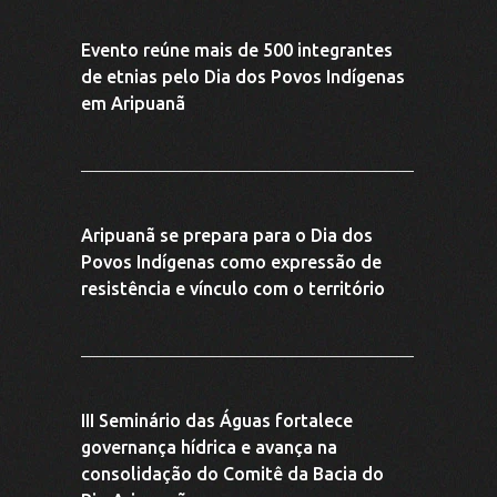
Evento reúne mais de 500 integrantes
de etnias pelo Dia dos Povos Indígenas
em Aripuanã
Aripuanã se prepara para o Dia dos
Povos Indígenas como expressão de
resistência e vínculo com o território
III Seminário das Águas fortalece
governança hídrica e avança na
consolidação do Comitê da Bacia do