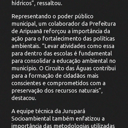
hídricos”, ressaltou.
Representando o poder público
municipal, um colaborador da Prefeitura
de Aripuanã reforçou a importância da
ação para o fortalecimento das políticas
ambientais. “Levar atividades como essa
para dentro das escolas é fundamental
para consolidar a educação ambiental no
município. O Circuito das Águas contribui
para a formação de cidadãos mais
conscientes e comprometidos com a
preservação dos recursos naturais”,
destacou.
A equipe técnica da Jurupará
Socioambiental também enfatizou a
importância das metodologias utilizadas