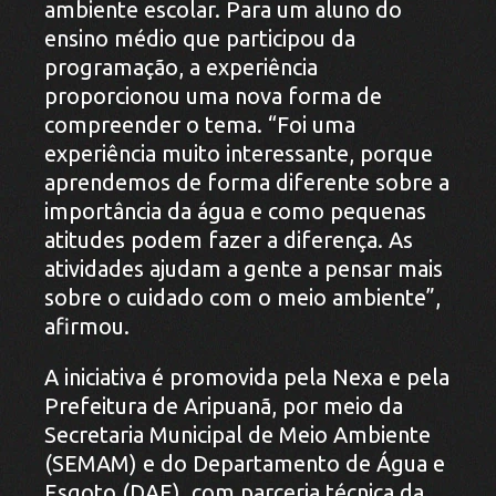
ambiente escolar. Para um aluno do
ensino médio que participou da
programação, a experiência
proporcionou uma nova forma de
compreender o tema. “Foi uma
experiência muito interessante, porque
aprendemos de forma diferente sobre a
importância da água e como pequenas
atitudes podem fazer a diferença. As
atividades ajudam a gente a pensar mais
sobre o cuidado com o meio ambiente”,
afirmou.
A iniciativa é promovida pela Nexa e pela
Prefeitura de Aripuanã, por meio da
Secretaria Municipal de Meio Ambiente
(SEMAM) e do Departamento de Água e
Esgoto (DAE), com parceria técnica da