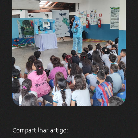
Compartilhar artigo: