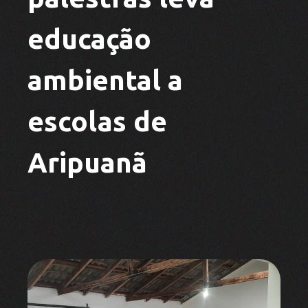
educação
ambiental a
escolas de
Aripuanã