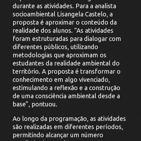
durante as atividades. Para a analista
socioambiental Lisangela Castelo, a
proposta é aproximar o conteúdo da
realidade dos alunos. “As atividades
foram estruturadas para dialogar com
diferentes públicos, utilizando
metodologias que aproximam os
estudantes da realidade ambiental do
território. A proposta é transformar o
conhecimento em algo vivenciado,
estimulando a reflexão e a construção
de uma consciência ambiental desde a
base”, pontuou.
Ao longo da programação, as atividades
são realizadas em diferentes períodos,
permitindo alcançar um número