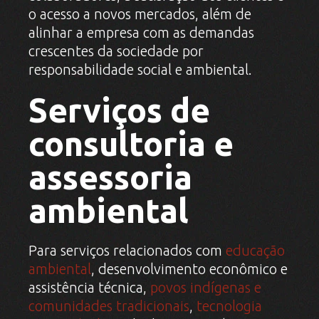
o acesso a novos mercados, além de
alinhar a empresa com as demandas
crescentes da sociedade por
responsabilidade social e ambiental.
Serviços de
consultoria e
assessoria
ambiental
Para serviços relacionados com
educação
ambiental
, desenvolvimento econômico e
assistência técnica,
povos indígenas e
comunidades tradicionais
,
tecnologia