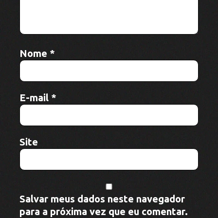
E-mail
*
Site
Salvar meus dados neste navegador
para a próxima vez que eu comentar.