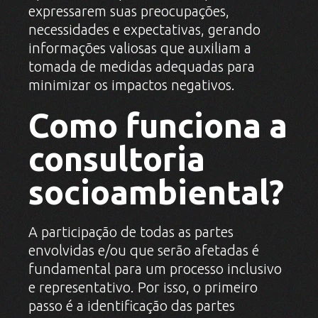
expressarem suas preocupações,
necessidades e expectativas, gerando
informações valiosas que auxiliam a
tomada de medidas adequadas para
minimizar os impactos negativos.
Como funciona a
consultoria
socioambiental?
A participação de todas as partes
envolvidas e/ou que serão afetadas é
fundamental para um processo inclusivo
e representativo. Por isso, o primeiro
passo é a identificação das partes