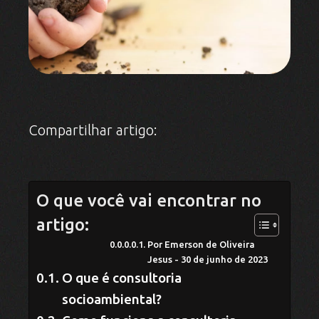
Compartilhar artigo:
O que você vai encontrar no
artigo:
Por Emerson de Oliveira
Jesus - 30 de junho de 2023
O que é consultoria
socioambiental?