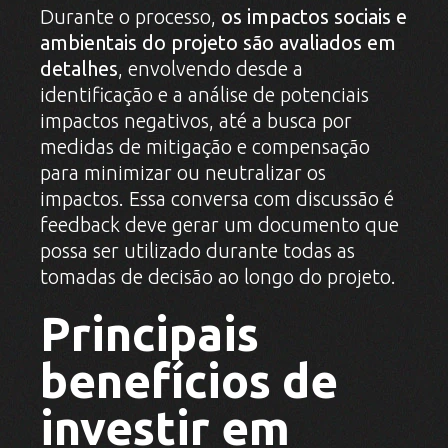
Durante o processo,
os impactos sociais e
ambientais do projeto são avaliados em
detalhes
, envolvendo desde a
identificação e a análise de potenciais
impactos negativos, até a busca por
medidas de mitigação e compensação
para minimizar ou neutralizar os
impactos. Essa conversa com discussão é
feedback deve gerar um documento que
possa ser utilizado durante todas as
tomadas de decisão ao longo do projeto.
Principais
benefícios de
investir em