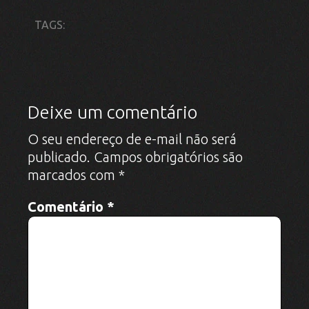
Deixe um comentário
O seu endereço de e-mail não será
publicado.
Campos obrigatórios são
marcados com
*
Comentário
*
Nome
*