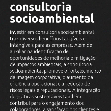
consultoria
socioambiental
Investir em consultoria socioambiental
traz diversos benefícios tangíveis e
intangíveis para as empresas. Além de
auxiliar na identificação de
oportunidades de melhoria e mitigação
de impactos ambientais, a consultoria
socioambiental promove o fortalecimento
da imagem corporativa, o aumento da
eficiência operacional e a redução de
riscos legais e reputacionais. A integração
de práticas sustentáveis também
contribui para o engajamento dos
colaboradores, a satisfação dos clientes e