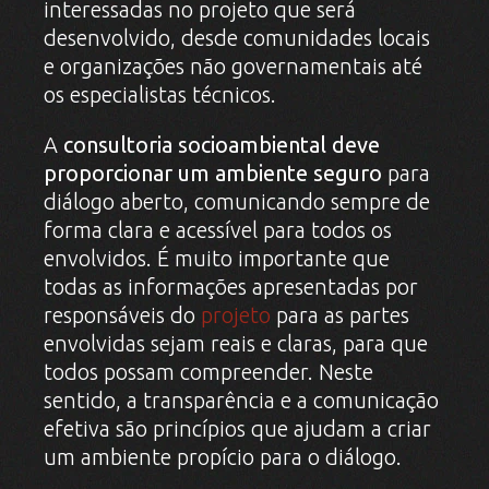
interessadas no projeto que será
desenvolvido, desde comunidades locais
e organizações não governamentais até
os especialistas técnicos.
A
consultoria socioambiental deve
proporcionar um ambiente seguro
para
diálogo aberto, comunicando sempre de
forma clara e acessível para todos os
envolvidos. É muito importante que
todas as informações apresentadas por
responsáveis do
projeto
para as partes
envolvidas sejam reais e claras, para que
todos possam compreender. Neste
sentido, a transparência e a comunicação
efetiva são princípios que ajudam a criar
um ambiente propício para o diálogo.