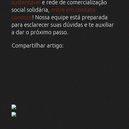
sustentável
e rede de comercialização
social solidária,
entre em contato
conosco
! Nossa equipe está preparada
para esclarecer suas dúvidas e te auxiliar
a dar o próximo passo.
Compartilhar artigo:
TAGS: