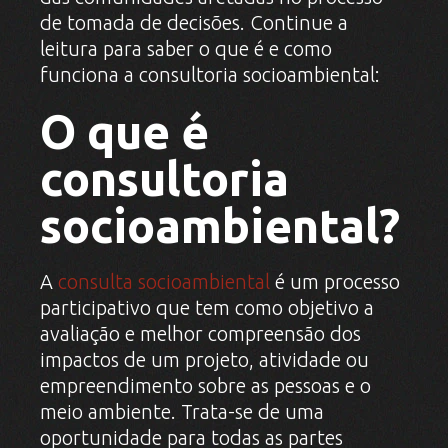
de tomada de decisões. Continue a
leitura para saber o que é e como
funciona a consultoria socioambiental:
O que é
consultoria
socioambiental?
A
consulta socioambiental
é um processo
participativo que tem como objetivo a
avaliação e melhor compreensão dos
impactos de um projeto, atividade ou
empreendimento sobre as pessoas e o
meio ambiente. Trata-se de uma
oportunidade para todas as partes