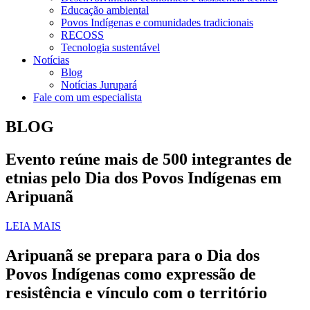
Educação ambiental
Povos Indígenas e comunidades tradicionais
RECOSS
Tecnologia sustentável
Notícias
Blog
Notícias Jurupará
Fale com um especialista
BLOG
Evento reúne mais de 500 integrantes de
etnias pelo Dia dos Povos Indígenas em
Aripuanã
LEIA MAIS
Aripuanã se prepara para o Dia dos
Povos Indígenas como expressão de
resistência e vínculo com o território