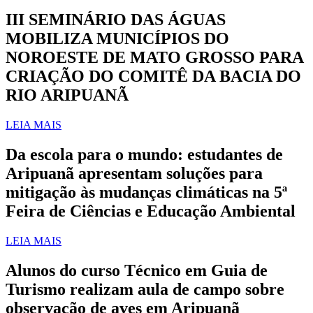
III SEMINÁRIO DAS ÁGUAS
MOBILIZA MUNICÍPIOS DO
NOROESTE DE MATO GROSSO PARA
CRIAÇÃO DO COMITÊ DA BACIA DO
RIO ARIPUANÃ
LEIA MAIS
Da escola para o mundo: estudantes de
Aripuanã apresentam soluções para
mitigação às mudanças climáticas na 5ª
Feira de Ciências e Educação Ambiental
LEIA MAIS
Alunos do curso Técnico em Guia de
Turismo realizam aula de campo sobre
observação de aves em Aripuanã