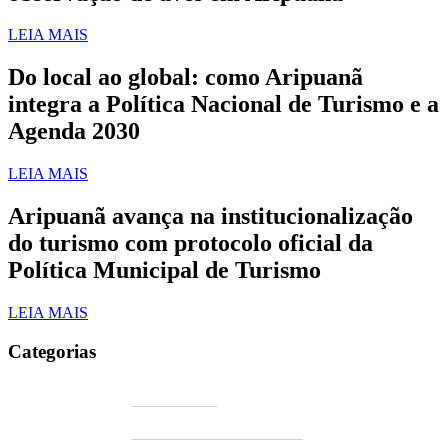
LEIA MAIS
Do local ao global: como Aripuanã
integra a Política Nacional de Turismo e a
Agenda 2030
LEIA MAIS
Aripuanã avança na institucionalização
do turismo com protocolo oficial da
Política Municipal de Turismo
LEIA MAIS
Categorias
Artigos blogs
Consultoria socioambiental