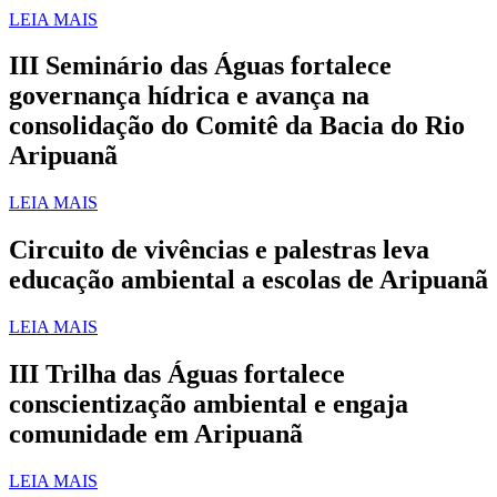
LEIA MAIS
III Seminário das Águas fortalece
governança hídrica e avança na
consolidação do Comitê da Bacia do Rio
Aripuanã
LEIA MAIS
Circuito de vivências e palestras leva
educação ambiental a escolas de Aripuanã
LEIA MAIS
III Trilha das Águas fortalece
conscientização ambiental e engaja
comunidade em Aripuanã
LEIA MAIS