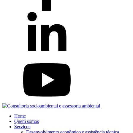
Home
Quem somos
Serviços
Desenvolvimento econômico e assistência técnica