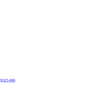
 78325-000