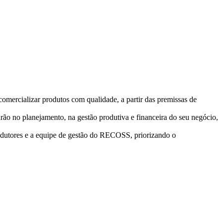
comercializar produtos com qualidade, a partir das premissas de
iarão no planejamento, na gestão produtiva e financeira do seu negócio,
produtores e a equipe de gestão do RECOSS, priorizando o