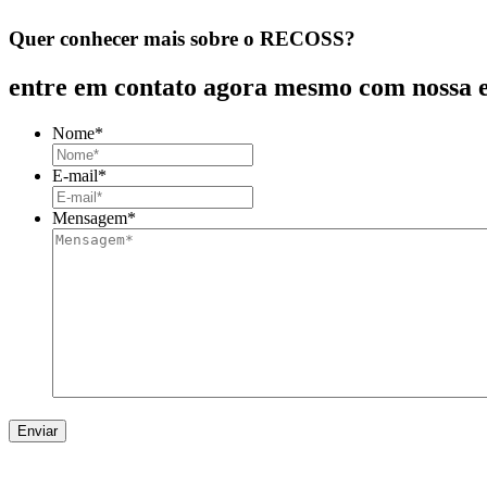
Quer conhecer mais sobre o RECOSS?
entre em contato agora mesmo com nossa 
Nome
*
E-mail
*
Mensagem
*