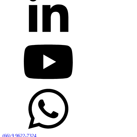
(66) 9 9622-7324