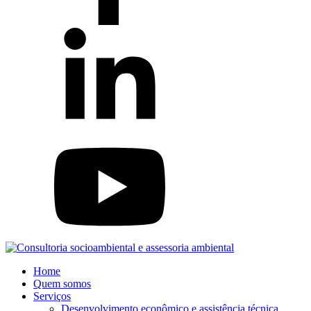
Home
Quem somos
Serviços
Desenvolvimento econômico e assistência técnica