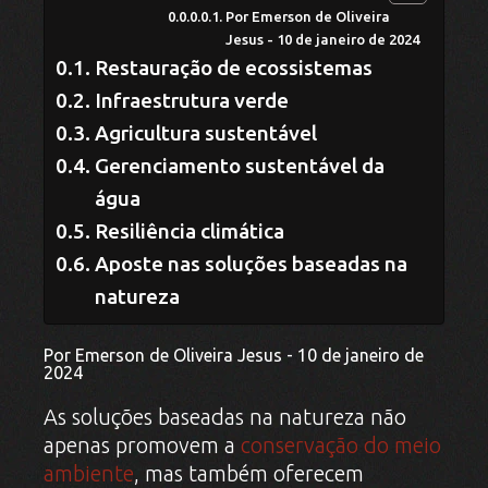
Por Emerson de Oliveira
Jesus - 10 de janeiro de 2024
Restauração de ecossistemas
Infraestrutura verde
Agricultura sustentável
Gerenciamento sustentável da
água
Resiliência climática
Aposte nas soluções baseadas na
natureza
Por Emerson de Oliveira Jesus - 10 de janeiro de
2024
As soluções baseadas na natureza não
apenas promovem a
conservação do meio
ambiente
, mas também oferecem