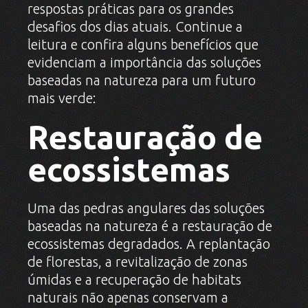
respostas práticas para os grandes
desafios dos dias atuais. Continue a
leitura e confira alguns benefícios que
evidenciam a importância das soluções
baseadas na natureza para um futuro
mais verde:
Restauração de
ecossistemas
Uma das pedras angulares das soluções
baseadas na natureza é a restauração de
ecossistemas degradados. A replantação
de florestas, a revitalização de zonas
úmidas e a recuperação de habitats
naturais não apenas conservam a