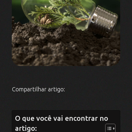
Compartilhar artigo:
O que você vai encontrar no
artigo: