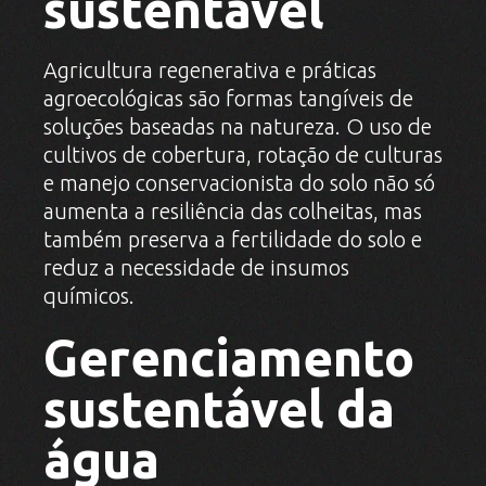
sustentável
Agricultura regenerativa e práticas
agroecológicas são formas tangíveis de
soluções baseadas na natureza. O uso de
cultivos de cobertura, rotação de culturas
e manejo conservacionista do solo não só
aumenta a resiliência das colheitas, mas
também preserva a fertilidade do solo e
reduz a necessidade de insumos
químicos.
Gerenciamento
sustentável da
água