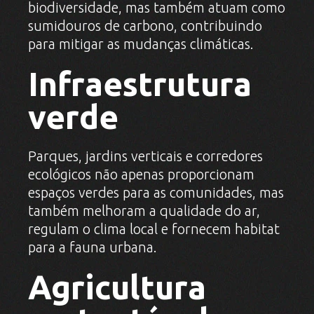
biodiversidade, mas também atuam como
sumidouros de carbono, contribuindo
para mitigar as mudanças climáticas.
Infraestrutura
verde
Parques, jardins verticais e corredores
ecológicos não apenas proporcionam
espaços verdes para as comunidades, mas
também melhoram a qualidade do ar,
regulam o clima local e fornecem habitat
para a fauna urbana.
Agricultura