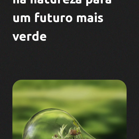
um futuro mais
verde