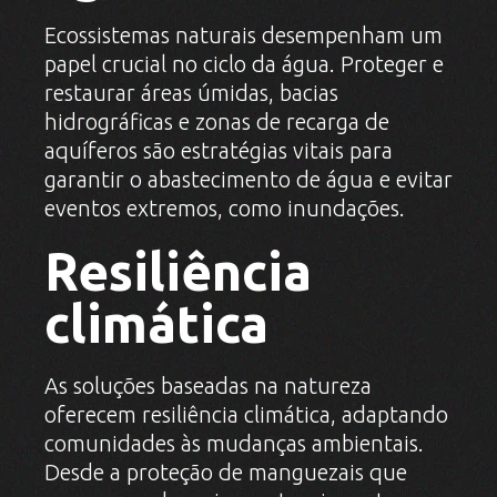
Ecossistemas naturais desempenham um
papel crucial no ciclo da água. Proteger e
restaurar áreas úmidas, bacias
hidrográficas e zonas de recarga de
aquíferos são estratégias vitais para
garantir o abastecimento de água e evitar
eventos extremos, como inundações.
Resiliência
climática
As soluções baseadas na natureza
oferecem resiliência climática, adaptando
comunidades às mudanças ambientais.
Desde a proteção de manguezais que