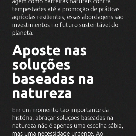
agem como barreiras naturais contra
tempestades até a promoção de práticas
agrícolas resilientes, essas abordagens são
investimentos no futuro sustentável do
planeta.
Aposte nas
soluções
baseadas na
natureza
Em um momento tão importante da
história, abraçar soluções baseadas na
natureza não é apenas uma escolha sábia,
mas uma necessidade urgente. Ao