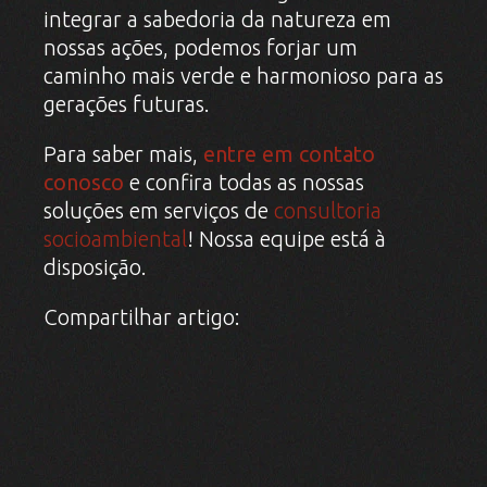
integrar a sabedoria da natureza em
nossas ações, podemos forjar um
caminho mais verde e harmonioso para as
gerações futuras.
Para saber mais,
entre em contato
conosco
e confira todas as nossas
soluções em serviços de
consultoria
socioambiental
! Nossa equipe está à
disposição.
Compartilhar artigo: