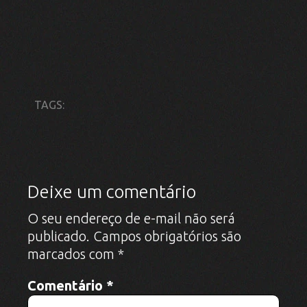
TAGS:
Deixe um comentário
O seu endereço de e-mail não será
publicado.
Campos obrigatórios são
marcados com
*
Comentário
*