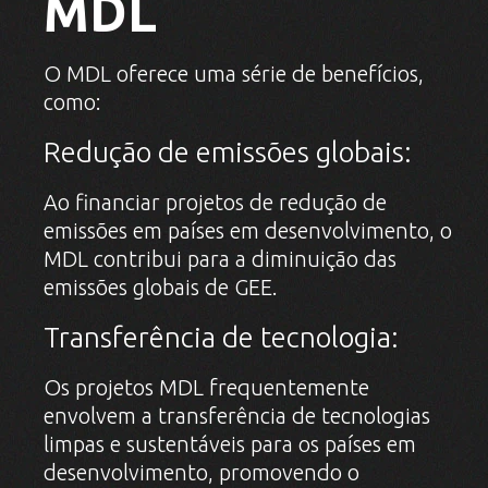
MDL
O MDL oferece uma série de benefícios,
como:
Redução de emissões globais:
Ao financiar projetos de redução de
emissões em países em desenvolvimento, o
MDL contribui para a diminuição das
emissões globais de GEE.
Transferência de tecnologia:
Os projetos MDL frequentemente
envolvem a transferência de tecnologias
limpas e sustentáveis para os países em
desenvolvimento, promovendo o