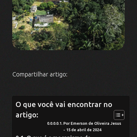
Compartilhar artigo:
O que você vai encontrar no
artigo:
Por Emerson de Oliveira Jesus
- 15 de abril de 2024