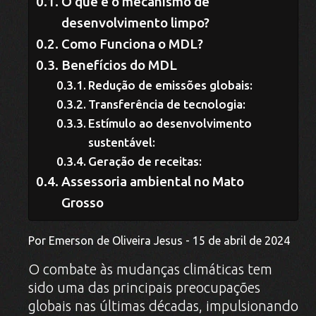
O que é o mecanismo de
desenvolvimento limpo?
Como Funciona o MDL?
Benefícios do MDL
Redução de emissões globais:
Transferência de tecnologia:
Estímulo ao desenvolvimento
sustentável:
Geração de receitas:
Assessoria ambiental no Mato
Grosso
Por Emerson de Oliveira Jesus - 15 de abril de 2024
O combate às mudanças climáticas tem
sido uma das principais preocupações
globais nas últimas décadas, impulsionando