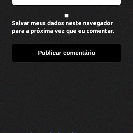
Salvar meus dados neste navegador
para a próxima vez que eu comentar.