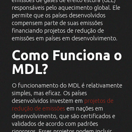
responsáveis pelo aquecimento global. Ele
permite que os países desenvolvidos
compensem parte de suas emissões
financiando projetos de redução de
emissões em países em desenvolvimento.
Como Funciona o
MDL?
O funcionamento do MDL é relativamente
simples, mas eficaz. Os países
desenvolvidos investem em
projetos de
redução de emissões
em nações em
desenvolvimento, que são certificados e
validados de acordo com padrões
rigorosos. Esses projetos podem incluir