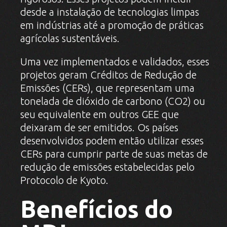
desde a instalação de tecnologias limpas
em indústrias até a promoção de práticas
agrícolas sustentáveis.
Uma vez implementados e validados, esses
projetos geram Créditos de Redução de
Emissões (CERs), que representam uma
tonelada de dióxido de carbono (CO2) ou
seu equivalente em outros GEE que
deixaram de ser emitidos. Os países
desenvolvidos podem então utilizar esses
CERs para cumprir parte de suas metas de
redução de emissões estabelecidas pelo
Protocolo de Kyoto.
Benefícios do