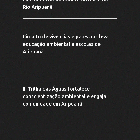
Rio Aripuanã
Circuito de vivências e palestras leva
educação ambiental a escolas de
Aripuanã
III Trilha das Águas fortalece
conscientização ambiental e engaja
comunidade em Aripuanã