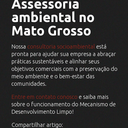
Assessoria
ambiental no
Mato Grosso
Nossa
consultoria socioambiental
está
pronta para ajudar sua empresa a abraçar
práticas sustentáveis e alinhar seus
objetivos comerciais com a preservação do
meio ambiente e o bem-estar das
comunidades.
Entre em contato conosco
e saiba mais
sobre o funcionamento do Mecanismo de
Desenvolvimento Limpo!
Compartilhar artigo: