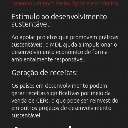
desenvolvimento tecnológico e econômico.
Estímulo ao desenvolvimento
sustentável:
Ao apoiar projetos que promovem práticas
sustentáveis, o MDL ajuda a impulsionar o
desenvolvimento econômico de forma
ambientalmente responsável.
Geração de receitas:
Os países em desenvolvimento podem
gerar receitas significativas por meio da
venda de CERs, o que pode ser reinvestido
em outros projetos de desenvolvimento
sustentável.