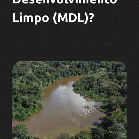
Limpo (MDL)?