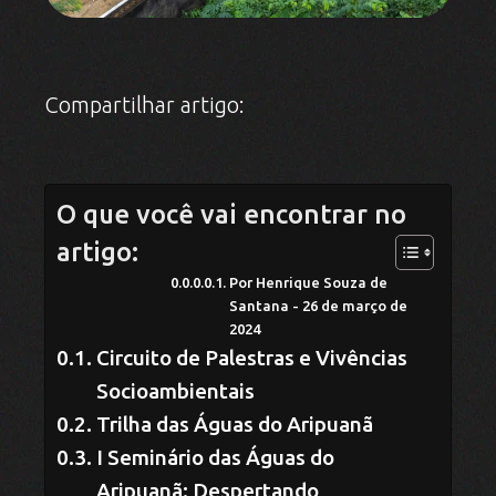
Compartilhar artigo:
O que você vai encontrar no
artigo:
Por Henrique Souza de
Santana - 26 de março de
2024
Circuito de Palestras e Vivências
Socioambientais
Trilha das Águas do Aripuanã
I Seminário das Águas do
Aripuanã: Despertando