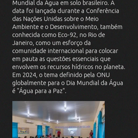
Mundial da Água em solo brasileiro. A
data foi lançada durante a Conferência
das Nações Unidas sobre o Meio
Ambiente e o Desenvolvimento, também
conhecida como Eco-92, no Rio de
Janeiro, como um esforço da
comunidade internacional para colocar
em pauta as questões essenciais que
envolvem os recursos hídricos no planeta.
Em 2024, o tema definido pela ONU
globalmente para o Dia Mundial da Água
é "Água para a Paz".