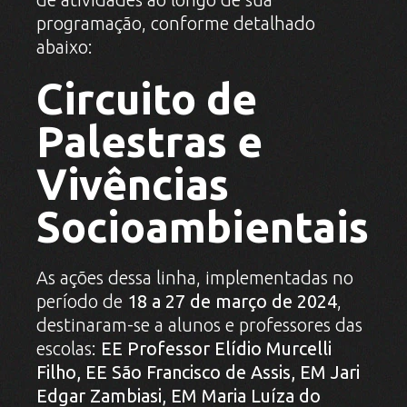
programação, conforme detalhado
abaixo:
Circuito de
Palestras e
Vivências
Socioambientais
As ações dessa linha, implementadas no
período de
18 a 27 de março de 2024
,
destinaram-se a alunos e professores das
escolas:
EE Professor Elídio Murcelli
Filho, EE São Francisco de Assis, EM Jari
Edgar Zambiasi, EM Maria Luíza do