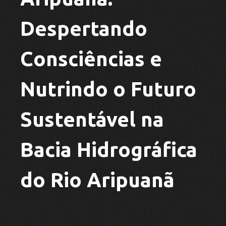
Despertando
Consciências e
Nutrindo o Futuro
Sustentável na
Bacia Hidrográfica
do Rio Aripuanã