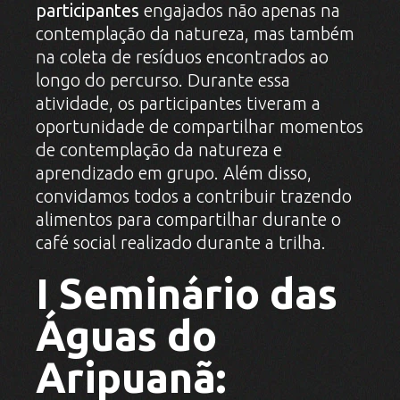
participantes
engajados não apenas na
contemplação da natureza, mas também
na coleta de resíduos encontrados ao
longo do percurso. Durante essa
atividade, os participantes tiveram a
oportunidade de compartilhar momentos
de contemplação da natureza e
aprendizado em grupo. Além disso,
convidamos todos a contribuir trazendo
alimentos para compartilhar durante o
café social realizado durante a trilha.
I Seminário das
Águas do
Aripuanã: