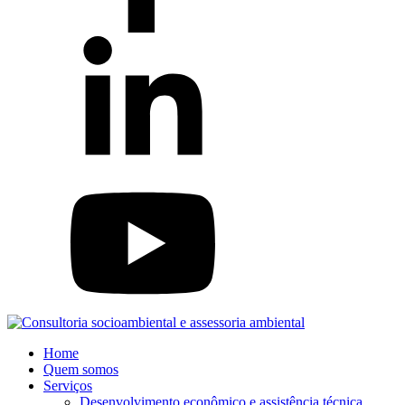
Home
Quem somos
Serviços
Desenvolvimento econômico e assistência técnica