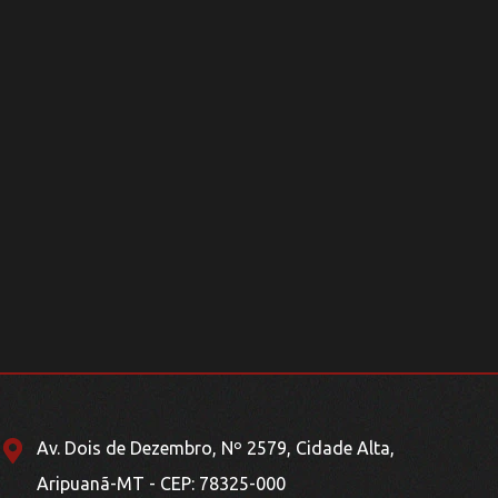
Av. Dois de Dezembro, Nº 2579, Cidade Alta,
Aripuanã-MT - CEP: 78325-000