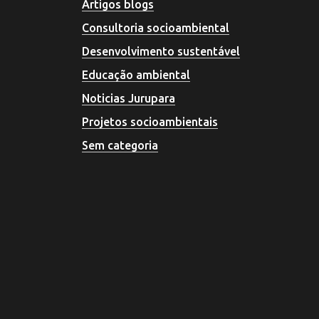
Artigos blogs
Consultoria socioambiental
Desenvolvimento sustentável
Educação ambiental
Noticias Jurupara
Projetos socioambientais
Sem categoria