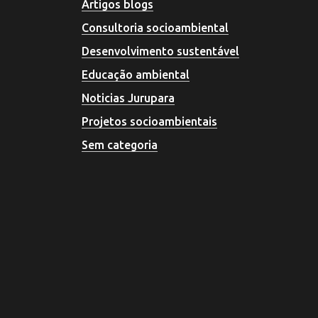
Artigos blogs
Consultoria socioambiental
Desenvolvimento sustentável
Educação ambiental
Noticias Jurupara
Projetos socioambientais
Sem categoria