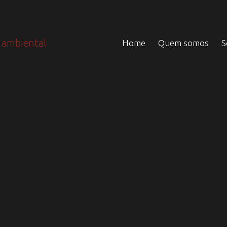
Home
Quem somos
S