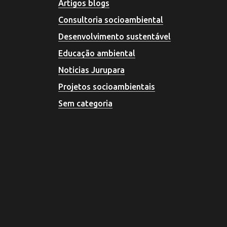
Artigos blogs
Consultoria socioambiental
Desenvolvimento sustentável
Educação ambiental
Noticias Jurupara
Projetos socioambientais
Sem categoria