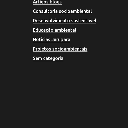
Artigos blogs
Consultoria socioambiental
Desenvolvimento sustentável
Educação ambiental
Noticias Jurupara
Projetos socioambientais
Sem categoria